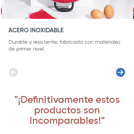
ACERO INOXIDABLE
Durable y resistente, fabricada con materiales
de primer nivel.
"¡Definitivamente estos
productos son
incomparables!"