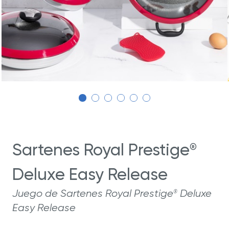
Sartenes Royal Prestige
®
Deluxe Easy Release
Juego de Sartenes Royal Prestige
Deluxe
®
Easy Release