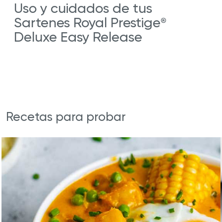
Uso y cuidados de tus
Sartenes Royal Prestige
®
Deluxe Easy Release
Recetas para probar