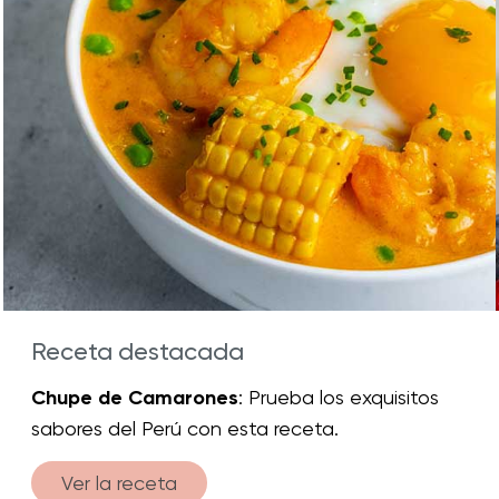
Receta destacada
Chupe de Camarones
: Prueba los exquisitos
sabores del Perú con esta receta.
Ver la receta