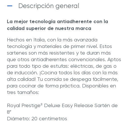
Descripción general
La mejor tecnología antiadherente con la
calidad superior de nuestra marca
Hechos en Italia, con la más avanzada
tecnología y materiales de primer nivel. Estos
sartenes son más resistentes y te duran más
que otros antiadherentes convencionales. Aptos
para todo tipo de estufas: eléctricas, de gas o
de inducción. ¡Cocina todos los días con la más
alta calidad! Tu comida se despega fácilmente,
para cocinar de forma práctica. Disponibles en
tres tamaños:
Royal Prestige
Deluxe Easy Release Sartén de
®
8”
Diámetro: 20 centímetros