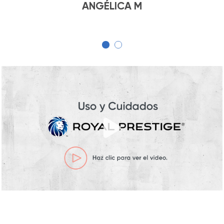
ANGÉLICA M