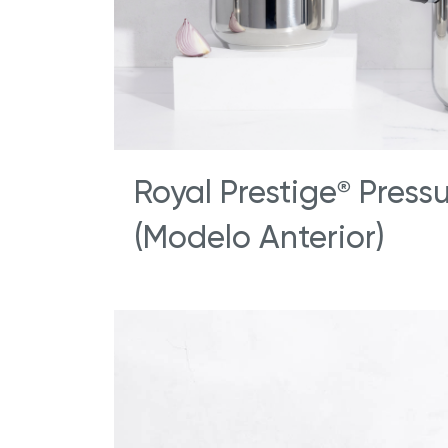
Royal Prestige
Pressu
®
(Modelo Anterior)