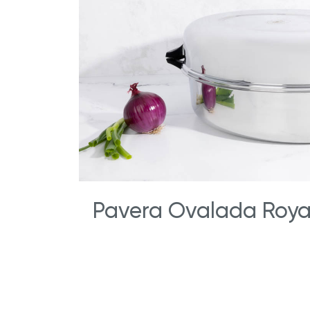
Pavera Ovalada Royal