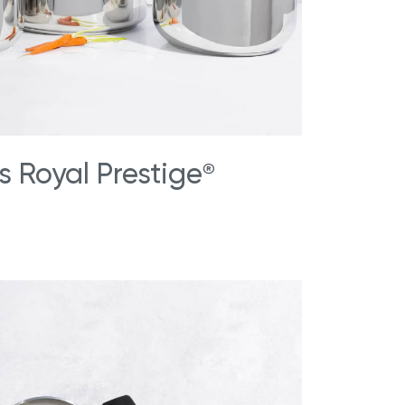
s Royal Prestige
®