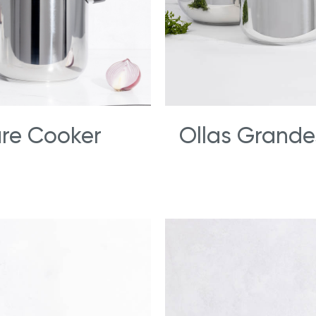
re Cooker
Ollas Grande