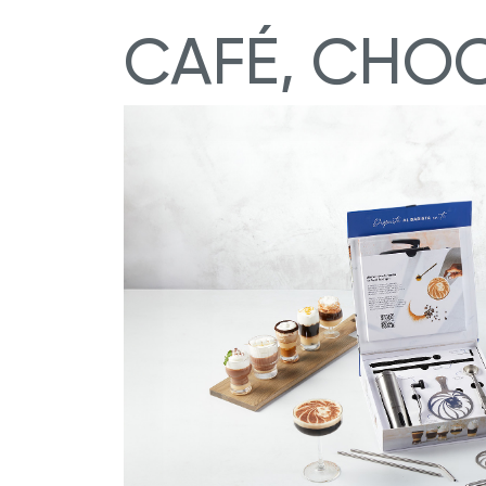
CAFÉ, CHOC