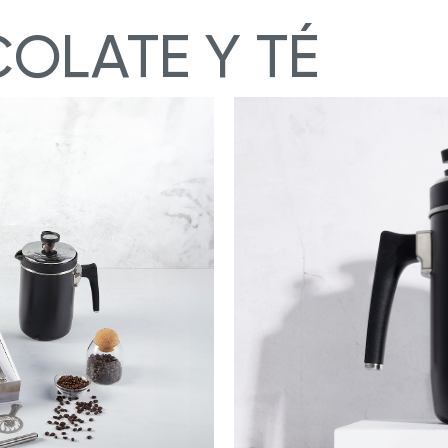
OLATE Y TÉ