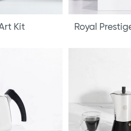
Art Kit
Royal Prestig