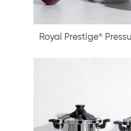
Royal Prestige
Pressu
®