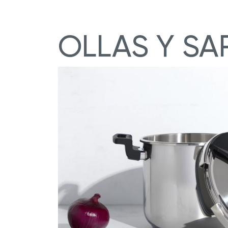
OLLAS Y SA