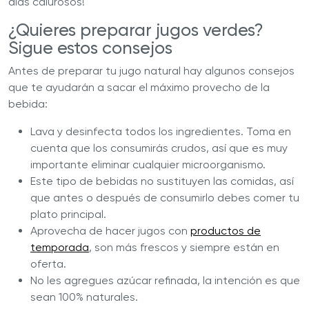
días calurosos!
¿Quieres preparar jugos verdes?
Sigue estos consejos
Antes de preparar tu jugo natural hay algunos consejos
que te ayudarán a sacar el máximo provecho de la
bebida:
Lava y desinfecta todos los ingredientes. Toma en
cuenta que los consumirás crudos, así que es muy
importante eliminar cualquier microorganismo.
Este tipo de bebidas no sustituyen las comidas, así
que antes o después de consumirlo debes comer tu
plato principal.
Aprovecha de hacer jugos con
productos de
temporada
, son más frescos y siempre están en
oferta.
No les agregues azúcar refinada, la intención es que
sean 100% naturales.