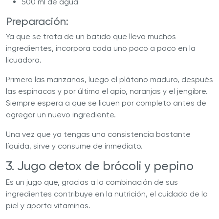
500 ml de agua
Preparación:
Ya que se trata de un batido que lleva muchos
ingredientes, incorpora cada uno poco a poco en la
licuadora.
Primero las manzanas, luego el plátano maduro, después
las espinacas y por último el apio, naranjas y el jengibre.
Siempre espera a que se licuen por completo antes de
agregar un nuevo ingrediente.
Una vez que ya tengas una consistencia bastante
líquida, sirve y consume de inmediato.
3. Jugo detox de brócoli y pepino
Es un jugo que, gracias a la combinación de sus
ingredientes contribuye en la nutrición, el cuidado de la
piel y aporta vitaminas.