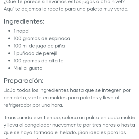
¿Qué te parece si llevamos estos jugos a otro nivel?
Aquí te dejamos la receta para una paleta muy verde.
Ingredientes:
1 nopal
100 gramos de espinaca
100 ml de jugo de piña
1 puñado de perejil
100 gramos de alfalfa
Miel al gusto
Preparación:
Licúa todos los ingredientes hasta que se integren por
completo, vierte en moldes para paletas y lleva al
refrigerador por una hora.
Transcurrido ese tiempo, coloca un palito en cada molde
y lleva al congelador nuevamente por tres horas o hasta
que se haya formado el helado. ¡Son ideales para los