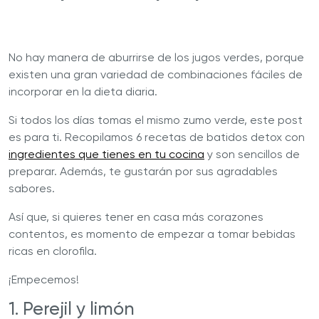
No hay manera de aburrirse de los jugos verdes, porque
existen una gran variedad de combinaciones fáciles de
incorporar en la dieta diaria.
Si todos los días tomas el mismo zumo verde, este post
es para ti. Recopilamos 6 recetas de batidos detox con
ingredientes que tienes en tu cocina
y son sencillos de
preparar. Además, te gustarán por sus agradables
sabores.
Así que, si quieres tener en casa más corazones
contentos, es momento de empezar a tomar bebidas
ricas en clorofila.
¡Empecemos!
1. Perejil y limón