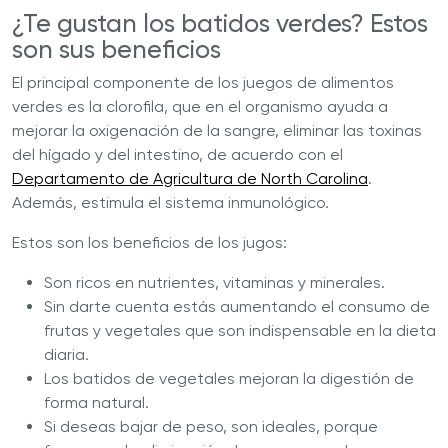
¿Te gustan los batidos verdes? Estos
son sus beneficios
El principal componente de los juegos de alimentos
verdes es la clorofila, que en el organismo ayuda a
mejorar la oxigenación de la sangre, eliminar las toxinas
del hígado y del intestino, de acuerdo con el
Departamento de Agricultura de North Carolina
.
Además, estimula el sistema inmunológico.
Estos son los beneficios de los jugos:
Son ricos en nutrientes, vitaminas y minerales.
Sin darte cuenta estás aumentando el consumo de
frutas y vegetales que son indispensable en la dieta
diaria.
Los batidos de vegetales mejoran la digestión de
forma natural.
Si deseas bajar de peso, son ideales, porque