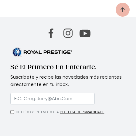
Sé El Primero En Enterarte.
Suscríbete y recibe las novedades más recientes
directamente en tu inbox.
HE LEÍDO Y ENTENDIDO LA
POLITICA DE PRIVACIDADE