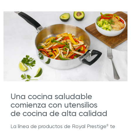
Una cocina saludable
comienza con utensilios
de cocina de alta calidad
La línea de productos de Royal Prestige
te
®