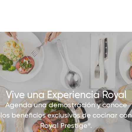
Vive una Experiencia Royal​
Agenda una demostración y conoce
los beneficios exclusivos de cocinar con
Royal Prestige
.
®