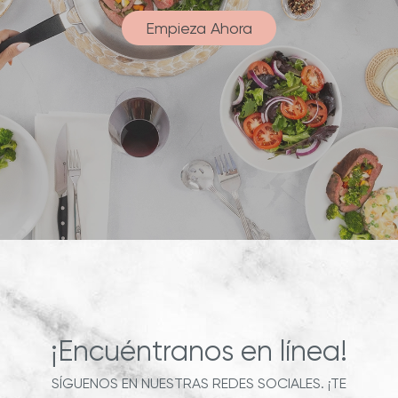
Empieza Ahora
¡Encuéntranos en línea!
SÍGUENOS EN NUESTRAS REDES SOCIALES. ¡TE