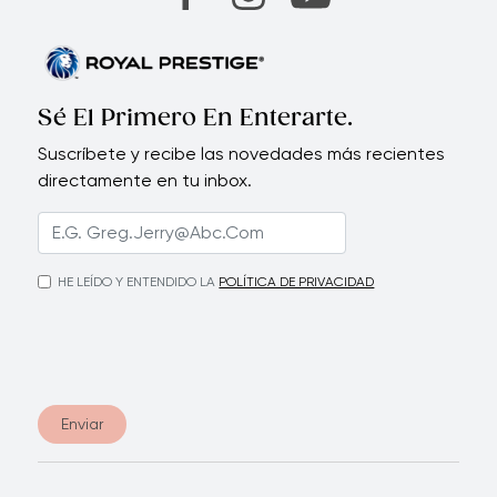
Sé El Primero En Enterarte.
Suscríbete y recibe las novedades más recientes
directamente en tu inbox.
HE LEÍDO Y ENTENDIDO LA
POLÍTICA DE PRIVACIDAD
Enviar