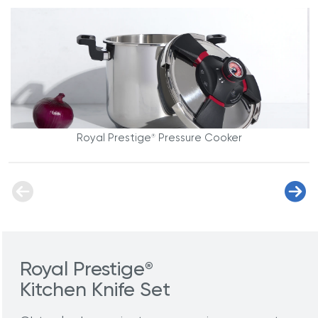
Royal Prestige
Pressure Cooker
®
Royal Prestige
®
Kitchen Knife Set