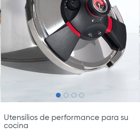
Utensilios de performance para su
cocina