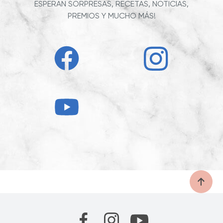
ESPERAN SORPRESAS, RECETAS, NOTICIAS,
PREMIOS Y MUCHO MÁS!