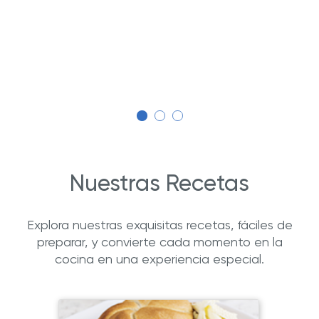
Nuestras Recetas
Explora nuestras exquisitas recetas, fáciles de
preparar, y convierte cada momento en la
cocina en una experiencia especial.