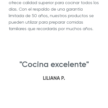
ofrece calidad superior para cocinar todos los
días. Con el respaldo de una garantía
limitada de 50 años, nuestros productos se
pueden utilizar para preparar comidas
familiares que recordarás por muchos años.
"Cocina excelente"
LILIANA P.