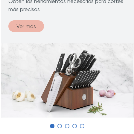
Obten las herramientas necesarias para cortes
más precisos
Ver más