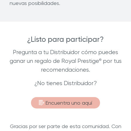
nuevas posibilidades.
¿Listo para participar?
Pregunta a tu Distribuidor cómo puedes
ganar un regalo de Royal Prestige
por tus
®
recomendaciones.
¿No tienes Distribuidor?
Encuentra uno aquí
Gracias por ser parte de esta comunidad. Con