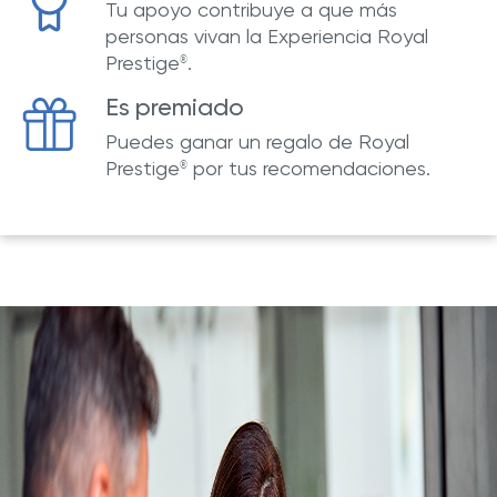
Tu apoyo contribuye a que más
personas vivan la Experiencia Royal
Prestige
.
®
Es premiado
Puedes ganar un regalo de Royal
Prestige
por tus recomendaciones.
®