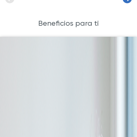
Beneficios para ti