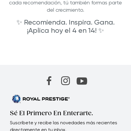
cada recomendación, tú también formas parte
del crecimiento.
✨ Recomienda. Inspira. Gana.
¡Aplica hoy el 4 en 14! ✨
Sé El Primero En Enterarte.
Suscríbete y recibe las novedades más recientes
directamente en tu inbox.