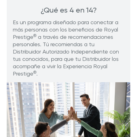
¿Qué es 4 en 14?
Es un programa diseñado para conectar a
más personas con los beneficios de Royal
®
Prestige
a través de recomendaciones
personales. Tú recomiendas a tu
Distribuidor Autorizado Independiente con
tus conocidos, para que tu Distribuidor los
acompañe a vivir la Experiencia Royal
®
Prestige
.