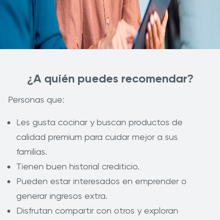
¿A quién puedes recomendar?
Personas que:
Les gusta cocinar y buscan productos de
calidad premium para cuidar mejor a sus
familias.
Tienen buen historial crediticio.
Pueden estar interesados en emprender o
generar ingresos extra.
Disfrutan compartir con otros y exploran