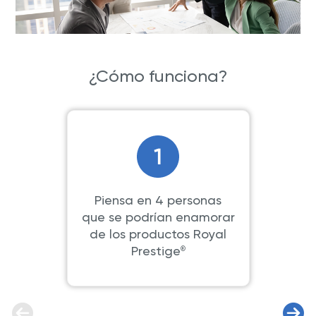
¿Cómo funciona?
Piensa en 4 personas
que se podrían enamorar
de los productos Royal
Prestige
®