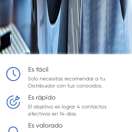
Es fácil
Solo necesitas recomendar a tu
Distribuidor con tus conocidos.
Es rápido
El objetivo es lograr 4 contactos
efectivos en 14 días.
Es valorado