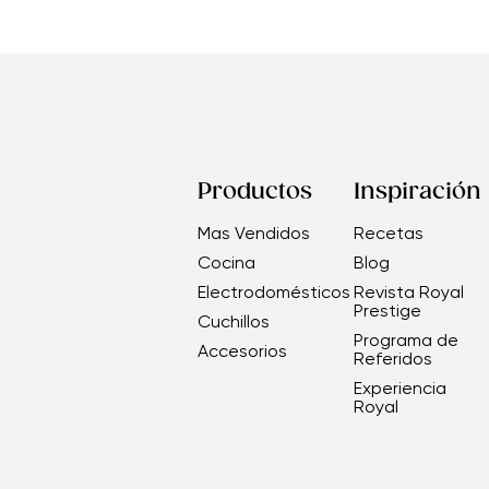
Productos
Inspiración
Mas Vendidos
Recetas
Cocina
Blog
Electrodomésticos
Revista Royal
Prestige
Cuchillos
Programa de
Accesorios
Referidos
Experiencia
Royal