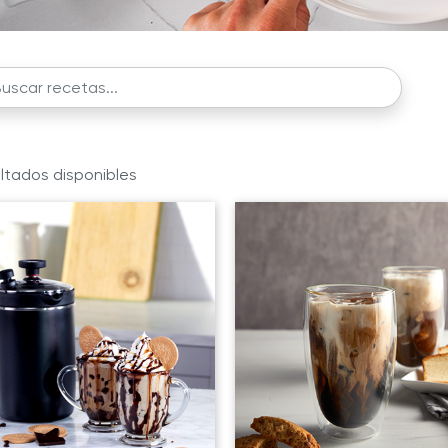
ltados disponibles