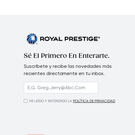
Sé El Primero En Enterarte.
Suscríbete y recibe las novedades más
recientes directamente en tu inbox.
HE LEÍDO Y ENTENDIDO LA
POLÍTICA DE PRIVACIDAD