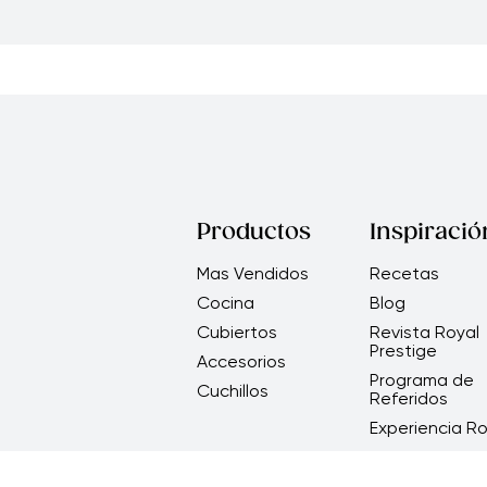
Productos
Inspiració
Mas Vendidos
Recetas
Cocina
Blog
Cubiertos
Revista Royal
Prestige
Accesorios
Programa de
Cuchillos
Referidos
Experiencia Ro