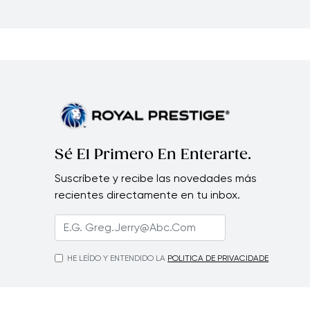
Sé El Primero En Enterarte.
Suscríbete y recibe las novedades más
recientes directamente en tu inbox.
HE LEÍDO Y ENTENDIDO LA
POLITICA DE PRIVACIDADE