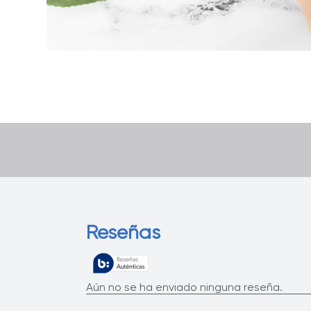
Reseñas
Aún no se ha enviado ninguna reseña.