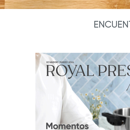
ENCUENT