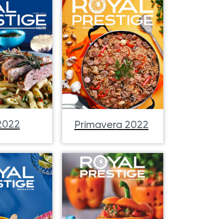
2022
Primavera 2022