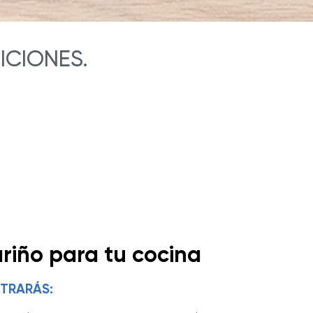
ICIONES.
riño para tu cocina
TRARÁS: