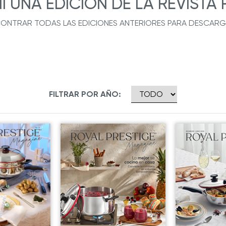
NI UNA EDICIÓN DE LA REVISTA
ONTRAR TODAS LAS EDICIONES ANTERIORES PARA DESCARGAR
FILTRAR POR AÑO: