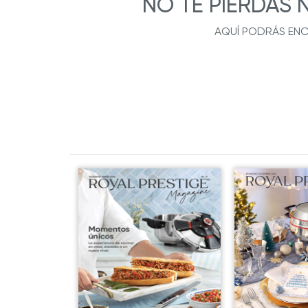
NO TE PIERDAS 
AQUÍ PODRÁS ENC