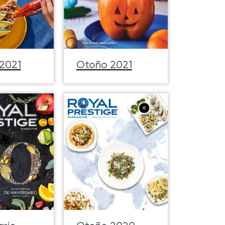
2021
Otoño 2021