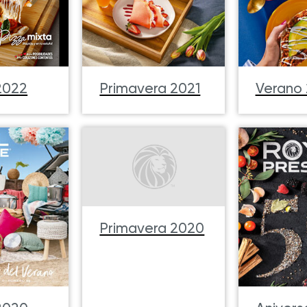
2022
Primavera 2021
Verano 
Primavera 2020