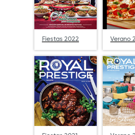
Verano 
Fiestas 2022