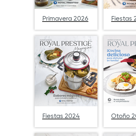
Fiestas
Primavera 2026
Fiestas 2024
Otoño 