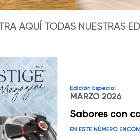
RA AQUÍ TODAS NUESTRAS ED
Edición Especial
MARZO 2026
Sabores con ca
EN ESTE NÚMERO ENCON