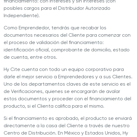
financiamiento: con intereses y sin intereses (con
posibles cargos para el Distribuidor Autorizado
Independiente).
Como Emprendedor, tendrás que recabar los
documentos necesarios del Cliente para comenzar con
el proceso de validación del financiamiento:
identificación oficial, comprobante de domicilio, estado
de cuenta, entre otros.
Hy Cite cuenta con todo un equipo corporativo para
darle el mejor servicio a Emprendedores y a sus Clientes.
Uno de los departamentos claves de este servicio es el
de Verificaciones, quienes se encargarán de avalar
estos documentos y proceder con el financiamiento del
producto, si el Clienta califica para el mismo.
Si el financiamiento es aprobado, el producto se enviará
directamente a la casa del Cliente a través de nuestro
Centro de Distribución. En México y Estados Unidos, Hy