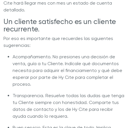
Cite hará llegar mes con mes un estado de cuenta
detallado.
Un cliente satisfecho es un cliente
recurrente.
Por eso es importante que recuerdes las siguientes
sugerencias:
Acompañamiento. No presiones una decisión de
venta, guía a tu Cliente. Indícale qué documentos
necesita para adquirir el financiamiento y qué debe
esperar por parte de Hy Cite para completar el
proceso.
Transparencia. Resuelve todas las dudas que tenga
tu Cliente siempre con honestidad. Comparte tus
datos de contacto y los de Hy Cite para recibir
ayuda cuando lo requiera.
Buen servicio. Esta es la clave de todo. Implica