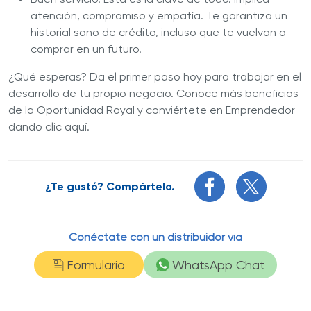
atención, compromiso y empatía. Te garantiza un
historial sano de crédito, incluso que te vuelvan a
comprar en un futuro.
¿Qué esperas? Da el primer paso hoy para trabajar en el
desarrollo de tu propio negocio. Conoce más beneficios
de la Oportunidad Royal y conviértete en Emprendedor
dando clic aquí.
¿Te gustó? Compártelo.
Conéctate con un distribuidor vía
Formulario
WhatsApp Chat