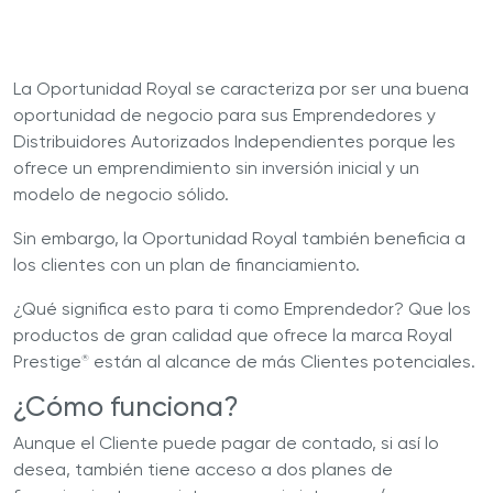
La Oportunidad Royal se caracteriza por ser una buena
oportunidad de negocio para sus Emprendedores y
Distribuidores Autorizados Independientes porque les
ofrece un emprendimiento sin inversión inicial y un
modelo de negocio sólido.
Sin embargo, la Oportunidad Royal también beneficia a
los clientes con un plan de financiamiento.
¿Qué significa esto para ti como Emprendedor? Que los
productos de gran calidad que ofrece la marca Royal
Prestige
están al alcance de más Clientes potenciales.
®
¿Cómo funciona?
Aunque el Cliente puede pagar de contado, si así lo
desea, también tiene acceso a dos planes de