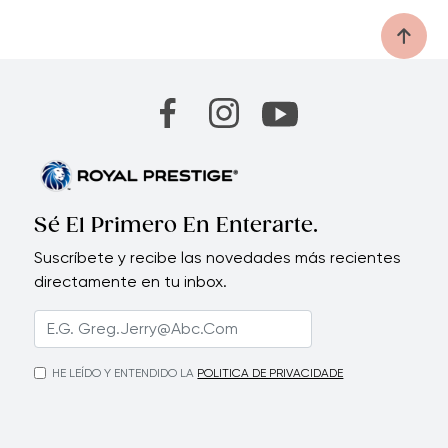
Sé El Primero En Enterarte.
Suscríbete y recibe las novedades más recientes
directamente en tu inbox.
HE LEÍDO Y ENTENDIDO LA
POLITICA DE PRIVACIDADE