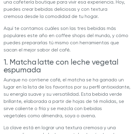
una cafetería boutique para vivir esa experiencia. Hoy,
puedes crear bebidas deliciosas y con textura
cremosa desde la comodidad de tu hogar.
Aquí te contamos cuáles son las tres bebidas más
populares este año en coffee shops del mundo, y cómo
puedes prepararlas tú mismo con herramientas que
sacan el mejor sabor del café.
1. Matcha latte con leche vegetal
espumada
Aunque no contiene café, el matcha se ha ganado un
lugar en la lista de los favoritos por su perfil antioxidante,
su energía suave y su versatilidad. Esta bebida verde
brillante, elaborada a partir de hojas de té molidas, se
sirve caliente o fría y se mezcla con bebidas
vegetales como almendra, soya o avena.
La clave está en lograr una textura cremosa y una