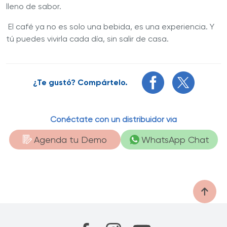
lleno de sabor.
El café ya no es solo una bebida, es una experiencia. Y
tú puedes vivirla cada día, sin salir de casa.
¿Te gustó? Compártelo.
Conéctate con un distribuidor vía
Agenda tu Demo
WhatsApp Chat