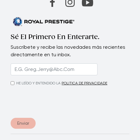
Sé El Primero En Enterarte.
Suscríbete y recibe las novedades más recientes
directamente en tu inbox.
HE LEÍDO Y ENTENDIDO LA
POLITICA DE PRIVACIDADE
Enviar