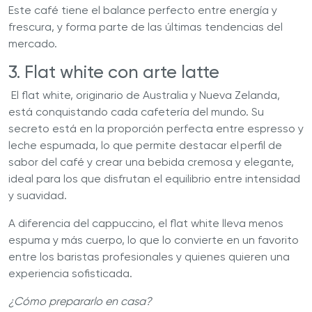
Este café tiene el balance perfecto entre energía y
frescura, y forma parte de las últimas tendencias del
mercado.
3. Flat white con arte latte
El flat white, originario de Australia y Nueva Zelanda,
está conquistando cada cafetería del mundo. Su
secreto está en la proporción perfecta entre espresso y
leche espumada, lo que permite destacar el perfil de
sabor del café y crear una bebida cremosa y elegante,
ideal para los que disfrutan el equilibrio entre intensidad
y suavidad.
A diferencia del cappuccino, el flat white lleva menos
espuma y más cuerpo, lo que lo convierte en un favorito
entre los baristas profesionales y quienes quieren una
experiencia sofisticada.
¿Cómo prepararlo en casa?