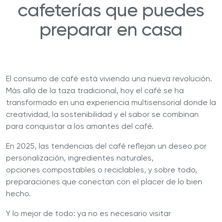
cafeterías que puedes
preparar en casa
El consumo de café está viviendo una nueva revolución.
Más allá de la taza tradicional, hoy el café se ha
transformado en una experiencia multisensorial donde la
creatividad, la sostenibilidad y el sabor se combinan
para conquistar a los amantes del café.
En 2025, las tendencias del café reflejan un deseo por
personalización, ingredientes naturales,
opciones compostables o reciclables, y sobre todo,
preparaciones que conectan con el placer de lo bien
hecho.
Y lo mejor de todo: ya no es necesario visitar