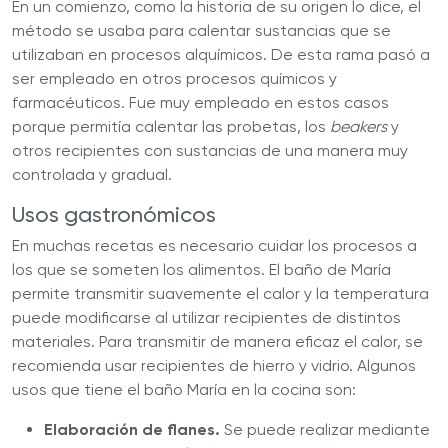
En un comienzo, como la historia de su origen lo dice, el
método se usaba para calentar sustancias que se
utilizaban en procesos alquímicos. De esta rama pasó a
ser empleado en otros procesos químicos y
farmacéuticos. Fue muy empleado en estos casos
porque permitía calentar las probetas, los
beakers
y
otros recipientes con sustancias de una manera muy
controlada y gradual.
Usos gastronómicos
En muchas recetas es necesario cuidar los procesos a
los que se someten los alimentos. El baño de María
permite transmitir suavemente el calor y la temperatura
puede modificarse al utilizar recipientes de distintos
materiales. Para transmitir de manera eficaz el calor, se
recomienda usar recipientes de hierro y vidrio. Algunos
usos que tiene el baño María en la cocina son:
Elaboración de flanes.
Se puede realizar mediante