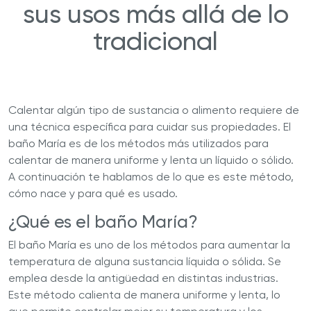
sus usos más allá de lo
tradicional
Calentar algún tipo de sustancia o alimento requiere de
una técnica específica para cuidar sus propiedades. El
baño María es de los métodos más utilizados para
calentar de manera uniforme y lenta un líquido o sólido.
A continuación te hablamos de lo que es este método,
cómo nace y para qué es usado.
¿Qué es el baño María?
El baño María es uno de los métodos para aumentar la
temperatura de alguna sustancia líquida o sólida. Se
emplea desde la antigüedad en distintas industrias.
Este método calienta de manera uniforme y lenta, lo