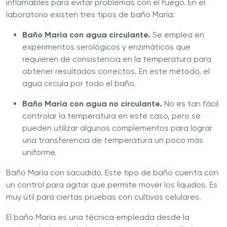
inflamables para evitar problemas con el fuego. En el
laboratorio existen tres tipos de baño María:
Baño María con agua circulante.
Se emplea en
experimentos serológicos y enzimáticos que
requieren de consistencia en la temperatura para
obtener resultados correctos. En este método, el
agua circula por todo el baño.
Baño María con agua no circulante.
No es tan fácil
controlar la temperatura en este caso, pero se
pueden utilizar algunos complementos para lograr
una transferencia de temperatura un poco más
uniforme.
Baño María con sacudido. Este tipo de baño cuenta con
un control para agitar que permite mover los líquidos. Es
muy útil para ciertas pruebas con cultivos celulares.
El baño María es una técnica empleada desde la