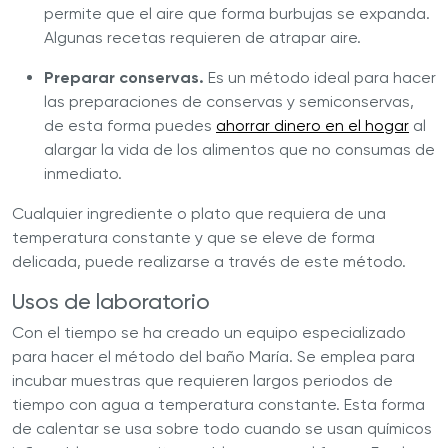
permite que el aire que forma burbujas se expanda.
Algunas recetas requieren de atrapar aire.
Preparar conservas.
Es un método ideal para hacer
las preparaciones de conservas y semiconservas,
de esta forma puedes
ahorrar dinero en el hogar
al
alargar la vida de los alimentos que no consumas de
inmediato.
Cualquier ingrediente o plato que requiera de una
temperatura constante y que se eleve de forma
delicada, puede realizarse a través de este método.
Usos de laboratorio
Con el tiempo se ha creado un equipo especializado
para hacer el método del baño María. Se emplea para
incubar muestras que requieren largos periodos de
tiempo con agua a temperatura constante. Esta forma
de calentar se usa sobre todo cuando se usan químicos