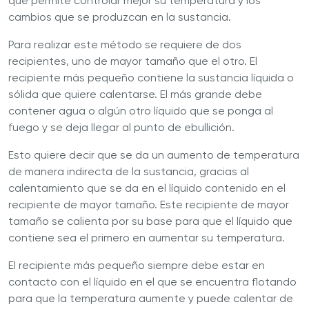
que permite controlar mejor su temperatura y los
cambios que se produzcan en la sustancia.
Para realizar este método se requiere de dos
recipientes, uno de mayor tamaño que el otro. El
recipiente más pequeño contiene la sustancia líquida o
sólida que quiere calentarse. El más grande debe
contener agua o algún otro líquido que se ponga al
fuego y se deja llegar al punto de ebullición.
Esto quiere decir que se da un aumento de temperatura
de manera indirecta de la sustancia, gracias al
calentamiento que se da en el líquido contenido en el
recipiente de mayor tamaño. Este recipiente de mayor
tamaño se calienta por su base para que el líquido que
contiene sea el primero en aumentar su temperatura.
El recipiente más pequeño siempre debe estar en
contacto con el líquido en el que se encuentra flotando
para que la temperatura aumente y puede calentar de