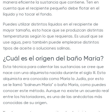
manera eficiente la sustancia que contiene. Ten en
cuenta que el recipiente pequeño debe flotar en el
líquido y no tocar el fondo.
Puedes utilizar distintos líquidos en el recipiente de
mayor tamaño, esto hace que se produzcan distintas
temperaturas según lo que requieras. Es usual que se
use agua, pero también puede emplearse distintos
tipos de aceite o soluciones salinas.​
¿Cuál es el origen del baño María?
Esta técnica para calentar las sustancias se cree que
nace con una alquimista nacida durante el siglo III. Esta
alquimista era conocida como María la Judía, por esto
se le llamó "balneum María" o baño María, como puedes
conocer este método. Aunque no existe un acuerdo real
entre los historiadores, es una de las anécdotas más
conocidas de su origen.