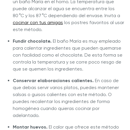
un baño María en el horno. La temperatura que
puede alcanzar el agua se encuentra entre los
80 °C y los 87 °C dependiendo del envase. Invita a
cocinar con tus amigas
los postres favoritos al usar
este método.
Fundir chocolate.
El baño María es muy empleado
para calentar ingredientes que pueden quemarse
con facilidad como el chocolate. De esta forma se
controla la temperatura y se corre poco riesgo de
que se quemen los ingredientes.
Conservar elaboraciones calientes.
En caso de
que debas servir varios platos, puedes mantener
salsas o guisos calientes con este método. O
puedes recalentar los ingredientes de forma
homogénea cuando quieras cocinar por
adelantado.
Montar huevos.
El calor que ofrece este método