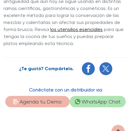
antigüedad que aún hoy se sigue usando en distintas
ramas científicas, gastronómicas y cosméticas. Es un
excelente método para lograr la conservación de las
mezclas y calentarlas sin afectar sus propiedades de
forma brusca. Revisa
los utensilios esenciales
para que
tengas la cocina de tus sueños y puedas preparar
platos empleando esta técnica.
¿Te gustó? Compártelo.
Conéctate con un distribuidor vía
Agenda tu Demo
WhatsApp Chat