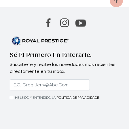
Sé El Primero En Enterarte.
Suscríbete y recibe las novedades más recientes
directamente en tu inbox.
HE LEÍDO Y ENTENDIDO LA
POLITICA DE PRIVACIDADE