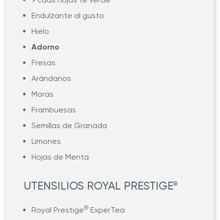
Endulzante al gusto
Hielo
Adorno
Fresas
Arándanos
Moras
Frambuesas
Semillas de Granada
Limones
Hojas de Menta
UTENSILIOS ROYAL PRESTIGE
®
®
Royal Prestige
ExperTea