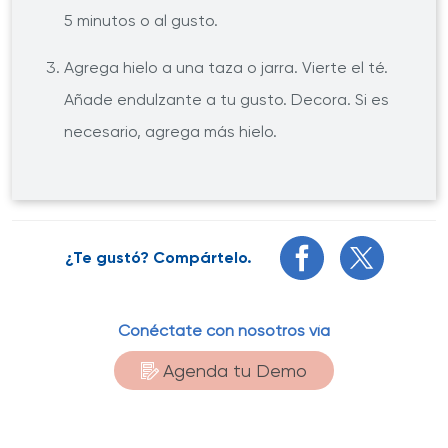
5 minutos o al gusto.
Agrega hielo a una taza o jarra. Vierte el té.
Añade endulzante a tu gusto. Decora. Si es
necesario, agrega más hielo.
¿Te gustó? Compártelo.
Conéctate con nosotros vía
Agenda tu Demo