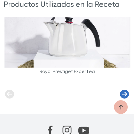
Productos Utilizados en la Receta
Royal Prestige
ExperTea
®