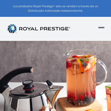
Los productos Royal Prestige
solo se venden a través de un
®
Distribuidor Autorizado Independiente.