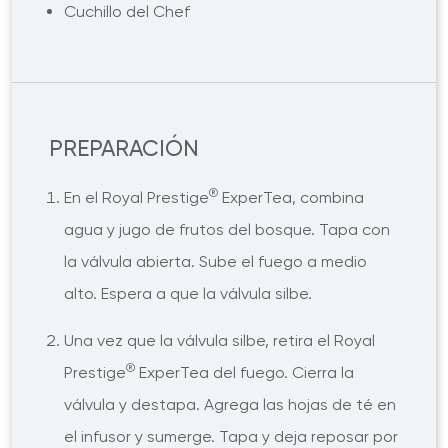
Cuchillo del Chef
PREPARACIÓN
®
En el Royal Prestige
ExperTea, combina
agua y jugo de frutos del bosque. Tapa con
la válvula abierta. Sube el fuego a medio
alto. Espera a que la válvula silbe.
Una vez que la válvula silbe, retira el Royal
®
Prestige
ExperTea del fuego. Cierra la
válvula y destapa. Agrega las hojas de té en
el infusor y sumerge. Tapa y deja reposar por