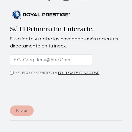
Sé El Primero En Enterarte.
Suscríbete y recibe las novedades más recientes
directamente en tu inbox.
HE LEÍDO Y ENTENDIDO LA
POLÍTICA DE PRIVACIDAD
Enviar