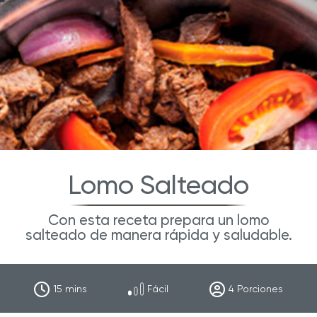
Lomo Salteado
Con esta receta prepara un lomo
salteado de manera rápida y saludable.
15
mins
Fácil
4
Porciones