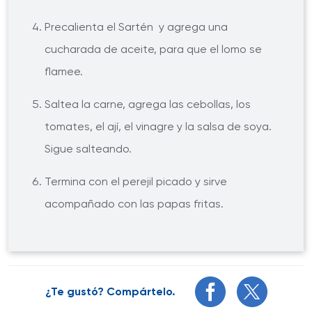
Precalienta el Sartén y agrega una
cucharada de aceite, para que el lomo se
flamee.
Saltea la carne, agrega las cebollas, los
tomates, el ají, el vinagre y la salsa de soya.
Sigue salteando.
Termina con el perejil picado y sirve
acompañado con las papas fritas.
¿Te gustó? Compártelo.