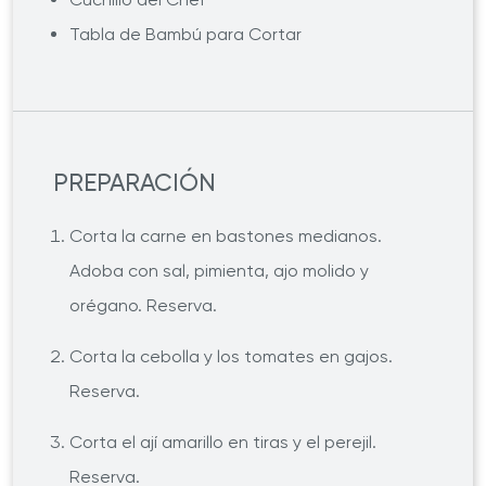
Tabla de Bambú para Cortar
PREPARACIÓN
Corta la carne en bastones medianos.
Adoba con sal, pimienta, ajo molido y
orégano. Reserva.
Corta la cebolla y los tomates en gajos.
Reserva.
Corta el ají amarillo en tiras y el perejil.
Reserva.