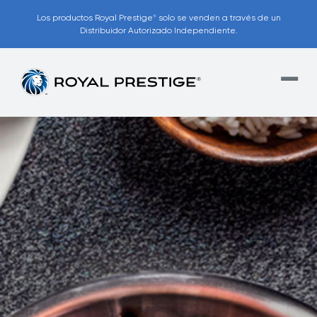
Los productos Royal Prestige
solo se venden a través de un
®
Distribuidor Autorizado Independiente.