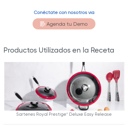
Conéctate con nosotros vía
Agenda tu Demo
Productos Utilizados en la Receta
Sartenes Royal Prestige
Deluxe Easy Release
®