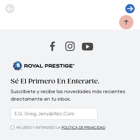
Sé El Primero En Enterarte.
Suscríbete y recibe las novedades más recientes
directamente en tu inbox.
HE LEÍDO Y ENTENDIDO LA
POLÍTICA DE PRIVACIDAD