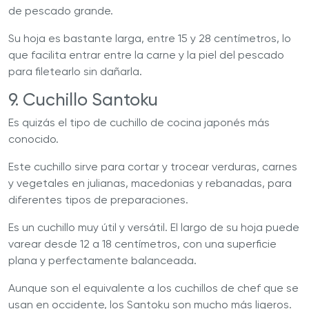
de pescado grande.
Su hoja es bastante larga, entre 15 y 28 centímetros, lo
que facilita entrar entre la carne y la piel del pescado
para filetearlo sin dañarla.
9. Cuchillo Santoku
Es quizás el tipo de cuchillo de cocina japonés más
conocido.
Este cuchillo sirve para cortar y trocear verduras, carnes
y vegetales en julianas, macedonias y rebanadas, para
diferentes tipos de preparaciones.
Es un cuchillo muy útil y versátil. El largo de su hoja puede
varear desde 12 a 18 centímetros, con una superficie
plana y perfectamente balanceada.
Aunque son el equivalente a los cuchillos de chef que se
usan en occidente, los Santoku son mucho más ligeros.