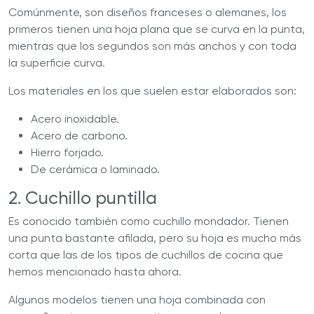
Comúnmente, son diseños franceses o alemanes, los
primeros tienen una hoja plana que se curva en la punta,
mientras que los segundos son más anchos y con toda
la superficie curva.
Los materiales en los que suelen estar elaborados son:
Acero inoxidable.
Acero de carbono.
Hierro forjado.
De cerámica o laminado.
2. Cuchillo puntilla
Es conocido también como cuchillo mondador. Tienen
una punta bastante afilada, pero su hoja es mucho más
corta que las de los tipos de cuchillos de cocina que
hemos mencionado hasta ahora.
Algunos modelos tienen una hoja combinada con