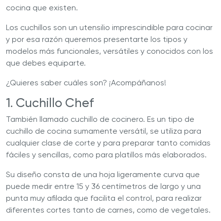
cocina que existen.
Los cuchillos son un utensilio imprescindible para cocinar
y por esa razón queremos presentarte los tipos y
modelos más funcionales, versátiles y conocidos con los
que debes equiparte.
¿Quieres saber cuáles son? ¡Acompáñanos!
1. Cuchillo Chef
También llamado cuchillo de cocinero. Es un tipo de
cuchillo de cocina sumamente versátil, se utiliza para
cualquier clase de corte y para preparar tanto comidas
fáciles y sencillas, como para platillos más elaborados.
Su diseño consta de una hoja ligeramente curva que
puede medir entre 15 y 36 centímetros de largo y una
punta muy afilada que facilita el control, para realizar
diferentes cortes tanto de carnes, como de vegetales.