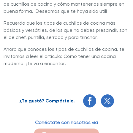
de cuchillos de cocina y cómo mantenerlos siempre en
buena forma. ¡Deseamos que te haya sido útil!
Recuerda que los tipos de cuchillos de cocina más
básicos y versátiles, de los que no debes prescindir, son
el de chef, puntilla, serrado y para trinchar.
Ahora que conoces los tipos de cuchillos de cocina, te
invitamos a leer el artículo: Cómo tener una cocina
moderna. ¡Te va a encantar!
¿Te gustó? Compártelo.
Conéctate con nosotros vía