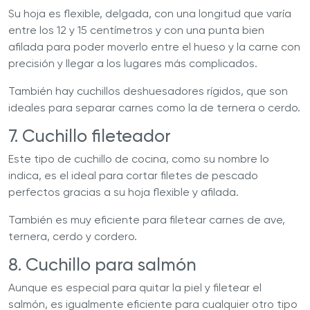
Su hoja es flexible, delgada, con una longitud que varía
entre los 12 y 15 centímetros y con una punta bien
afilada para poder moverlo entre el hueso y la carne con
precisión y llegar a los lugares más complicados.
También hay cuchillos deshuesadores rígidos, que son
ideales para separar carnes como la de ternera o cerdo.
7. Cuchillo fileteador
Este tipo de cuchillo de cocina, como su nombre lo
indica, es el ideal para cortar filetes de pescado
perfectos gracias a su hoja flexible y afilada.
También es muy eficiente para filetear carnes de ave,
ternera, cerdo y cordero.
8. Cuchillo para salmón
Aunque es especial para quitar la piel y filetear el
salmón, es igualmente eficiente para cualquier otro tipo