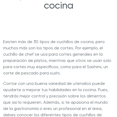
cocina
Existen más de 30 tipos de cuchillos de cocina, pero
muchos más son los tipos de cortes. Por ejemplo, el
cuchillo de chef se usa para cortes generales en la
preparación de platos, mientras que otros se usan solo
para cortes muy específicos, como para el Sashimi, un
corte de pescado para sushi.
Contar con una buena variedad de utensilios puede
ayudarte a mejorar tus habilidades en la cocina. Pues,
tendrás mejor control y precisión sobre los alimentos
que así lo requieren. Además, si te apasiona el mundo
de la gastronomía o eres un profesional en el área,
debes conocer los diferentes tipos de cuchillos de