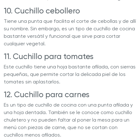
10. Cuchillo cebollero
Tiene una punta que facilita el corte de cebollas y de allí
su nombre. Sin embargo, es un tipo de cuchillo de cocina
bastante versátil y funcional que sirve para cortar
cualquier vegetal.
11. Cuchillo para tomates
Este cuchillo tiene una hoja bastante afilada, con sierras
pequeñas, que permite cortar la delicada piel de los
tomates sin aplastarlos.
12. Cuchillo para carnes
Es un tipo de cuchillo de cocina con una punta afilada y
una hoja dentada. También se le conoce como cuchillo
chuletero y no pueden faltar al poner la mesa para un
menú con piezas de carne, que no se cortan con
cuchillos menos afilados.