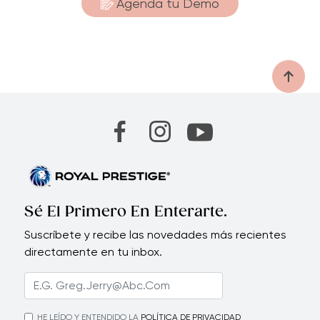
Agenda tu Demo
Sé El Primero En Enterarte.
Suscríbete y recibe las novedades más recientes
directamente en tu inbox.
HE LEÍDO Y ENTENDIDO LA
POLÍTICA DE PRIVACIDAD