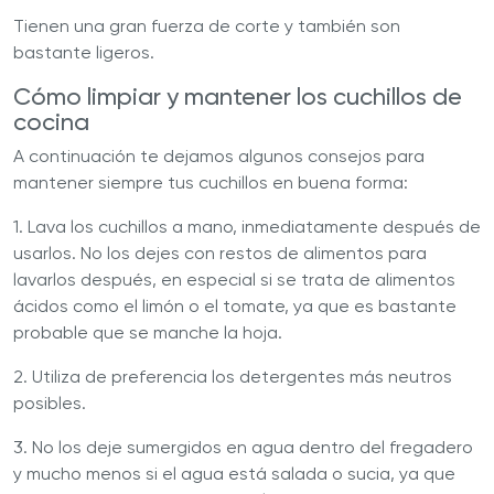
Tienen una gran fuerza de corte y también son
bastante ligeros.
Cómo limpiar y mantener los cuchillos de
cocina
A continuación te dejamos algunos consejos para
mantener siempre tus cuchillos en buena forma:
1. Lava los cuchillos a mano, inmediatamente después de
usarlos. No los dejes con restos de alimentos para
lavarlos después, en especial si se trata de alimentos
ácidos como el limón o el tomate, ya que es bastante
probable que se manche la hoja.
2. Utiliza de preferencia los detergentes más neutros
posibles.
3. No los deje sumergidos en agua dentro del fregadero
y mucho menos si el agua está salada o sucia, ya que