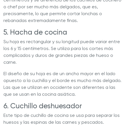
o chef por ser mucho más delgados, que es,
precisamente, lo que permite cortar lonchas o
rebanadas extremadamente finas.
5. Hacha de cocina
Su hoja es rectangular y su longitud puede variar entre
los 6 y 15 centímetros. Se utiliza para los cortes más
complicados y duros de grandes piezas de hueso o
carne.
El diseño de su hoja es de un ancho mayor en el lado
opuesto a la cuchilla y el borde es mucho más delgado.
Las que se utilizan en occidente son diferentes a las
que se usan en la cocina asiática.
6. Cuchillo deshuesador
Este tipo de cuchillo de cocina se usa para separar los
huesos y las espinas de las carnes y pescados.