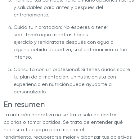
y saludables para antes y después del
entrenamiento.
Cuidá tu hidratación: No esperes a tener
sed. Tomá agua mientras haces
ejercicio y rehidratate después con agua o
alguna bebida deportiva, si el entrenamiento fue
intenso.
Consultá con un profesional: Si tenés dudas sobre
tu plan de alimentación, un nutricionista con
experiencia en nutrición puede ayudarte a
personalizarlo.
En resumen
La nutrición deportiva no se trata solo de contar
calorías o tomar batidos. Se trata de entender qué
necesita tu cuerpo para mejorar el
rendimiento, recuperarse mejor y alcanzar tus objetivos