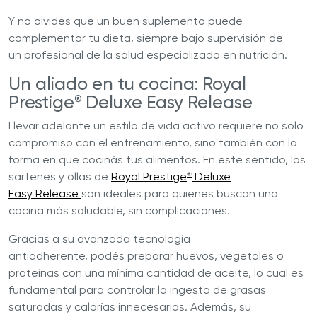
Y no olvides que un buen suplemento puede
complementar tu dieta, siempre bajo supervisión de
un profesional de la salud especializado en nutrición.
Un aliado en tu cocina: Royal
Prestige
Deluxe Easy Release
®
Llevar adelante un estilo de vida activo requiere no solo
compromiso con el entrenamiento, sino también con la
forma en que cocinás tus alimentos. En este sentido, los
sartenes y ollas de
Royal Prestige
Deluxe
®
Easy Release
son ideales para quienes buscan una
cocina más saludable, sin complicaciones.
Gracias a su avanzada tecnología
antiadherente, podés preparar huevos, vegetales o
proteínas con una mínima cantidad de aceite, lo cual es
fundamental para controlar la ingesta de grasas
saturadas y calorías innecesarias. Además, su