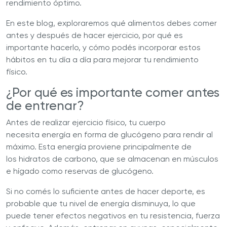
rendimiento óptimo.
En este blog, exploraremos qué alimentos debes comer
antes y después de hacer ejercicio, por qué es
importante hacerlo, y cómo podés incorporar estos
hábitos en tu día a día para mejorar tu rendimiento
físico.
¿Por qué es importante comer antes
de entrenar?
Antes de realizar ejercicio físico, tu cuerpo
necesita energía en forma de glucógeno para rendir al
máximo. Esta energía proviene principalmente de
los hidratos de carbono, que se almacenan en músculos
e hígado como reservas de glucógeno.
Si no comés lo suficiente antes de hacer deporte, es
probable que tu nivel de energía disminuya, lo que
puede tener efectos negativos en tu resistencia, fuerza