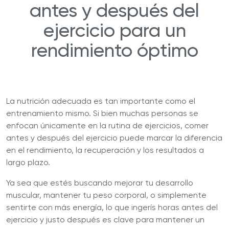
antes y después del
ejercicio para un
rendimiento óptimo
La nutrición adecuada es tan importante como el
entrenamiento mismo. Si bien muchas personas se
enfocan únicamente en la rutina de ejercicios, comer
antes y después del ejercicio puede marcar la diferencia
en el rendimiento, la recuperación y los resultados a
largo plazo.
Ya sea que estés buscando mejorar tu desarrollo
muscular, mantener tu peso corporal, o simplemente
sentirte con más energía, lo que ingerís horas antes del
ejercicio y justo después es clave para mantener un