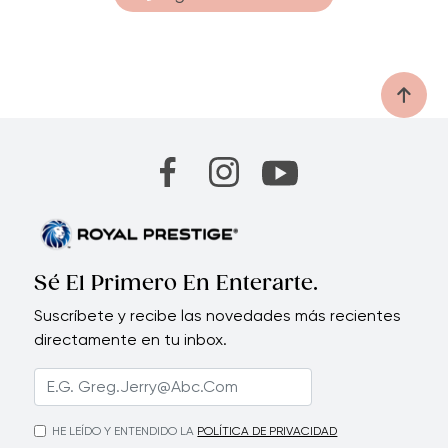
Sé El Primero En Enterarte.
Suscríbete y recibe las novedades más recientes
directamente en tu inbox.
HE LEÍDO Y ENTENDIDO LA
POLÍTICA DE PRIVACIDAD