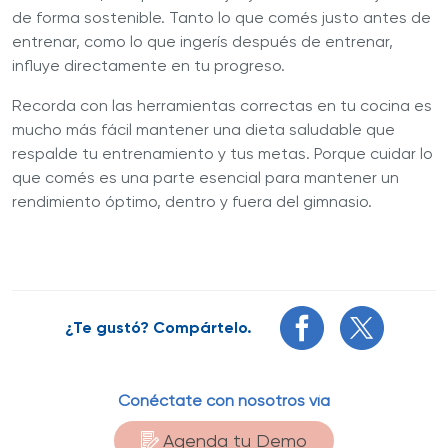
de forma sostenible. Tanto lo que comés justo antes de
entrenar, como lo que ingerís después de entrenar,
influye directamente en tu progreso.
Recorda con las herramientas correctas en tu cocina es
mucho más fácil mantener una dieta saludable que
respalde tu entrenamiento y tus metas. Porque cuidar lo
que comés es una parte esencial para mantener un
rendimiento óptimo, dentro y fuera del gimnasio.
¿Te gustó? Compártelo.
Conéctate con nosotros vía
Agenda tu Demo