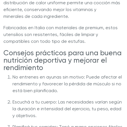
distribución de calor uniforme permite una cocción más
eficiente, conservando mejor los vitaminas y
minerales de cada ingrediente.
Fabricadas en Italia con materiales de premium, estos
utensilios son resistentes, fáciles de limpiar y
compatibles con todo tipo de estufas.
Consejos prácticos para una buena
nutrición deportiva y mejorar el
rendimiento
No entrenes en ayunas sin motivo: Puede afectar el
rendimiento y favorecer la pérdida de músculo si no
está bien planificado.
Escuchá a tu cuerpo: Las necesidades varían según
la duración e intensidad del ejercicio, tu peso, edad
y objetivos.
Planificá tus comidas: Tené a mano opciones fáciles