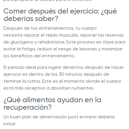
Comer después del ejercicio: ¿qué
deberías saber?
Después de tus entrenamientos, tu cuerpo
necesita reparar el tejido muscular, reponer las reservas
de glucógeno y rehidratarse. Este proceso es clave para
evitar la fatiga, reducir el riesgo de lesiones y maximizar
los beneficios del entrenamiento.
El periodo ideal para ingerir alimentos después de hacer
ejercicio es dentro de los 30 minutos después de
terminar la rutina. Este es el momento donde el cuerpo
está más receptivo a absorber nutrientes.
¿Qué alimentos ayudan en la
recuperación?
Un buen plan de alimentación post entreno debería
incluir: