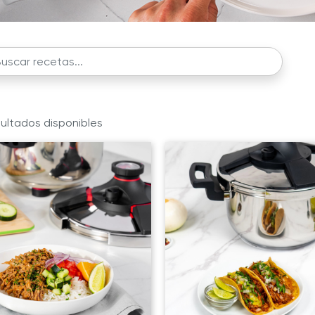
ultados disponibles