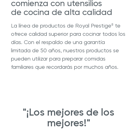
comienza con utensilios
de cocina de alta calidad
La línea de productos de Royal Prestige
te
®
ofrece calidad superior para cocinar todos los
días. Con el respaldo de una garantía
limitada de 50 años, nuestros productos se
pueden utilizar para preparar comidas
familiares que recordarás por muchos años.
"¡Los mejores de los
mejores!"