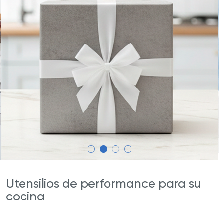
Utensilios de performance para su
cocina