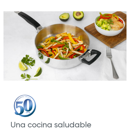
Una cocina saludable