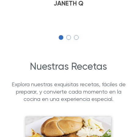
JANETH Q
Nuestras Recetas
Explora nuestras exquisitas recetas, fáciles de
preparar, y convierte cada momento en la
cocina en una experiencia especial.