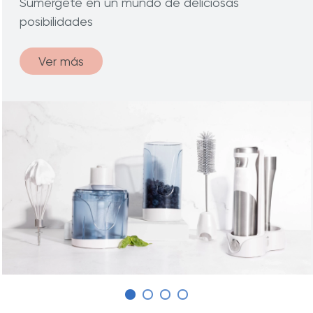
Sumérgete en un mundo de deliciosas
posibilidades
Ver más