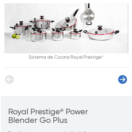
Sistema de Cocina Royal Prestige
®
Royal Prestige
Power
®
Blender Go Plus