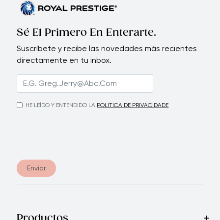
Sé El Primero En Enterarte.
Suscríbete y recibe las novedades más recientes
directamente en tu inbox.
HE LEÍDO Y ENTENDIDO LA
POLITICA DE PRIVACIDADE
Enviar
Productos