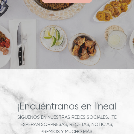
¡Encuéntranos en línea!
SÍGUENOS EN NUESTRAS REDES SOCIALES. ¡TE
ESPERAN SORPRESAS, RECETAS, NOTICIAS,
PREMIOS Y MUCHO MÁS!