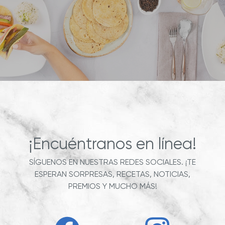
¡Encuéntranos en línea!
SÍGUENOS EN NUESTRAS REDES SOCIALES. ¡TE
ESPERAN SORPRESAS, RECETAS, NOTICIAS,
PREMIOS Y MUCHO MÁS!