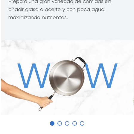
Prepara una gran variedad de comidas sin
añadir grasa o aceite y con poca agua,
maximizando nutrientes.