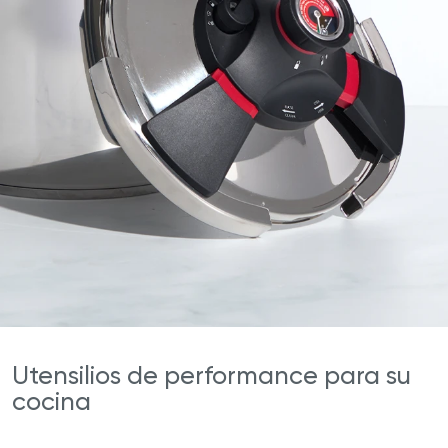
Utensilios de performance para su
cocina