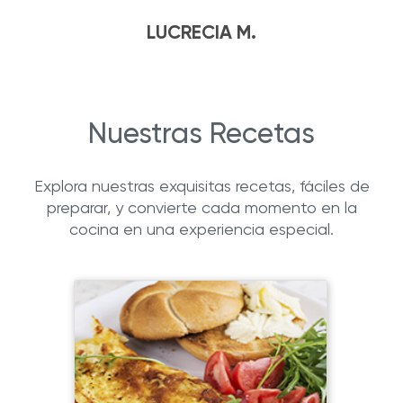
LUCRECIA M.
Nuestras Recetas
Explora nuestras exquisitas recetas, fáciles de
preparar, y convierte cada momento en la
cocina en una experiencia especial.