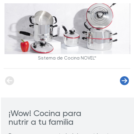
Sistema de Cocina NOVEL™
¡Wow! Cocina para
nutrir a tu familia