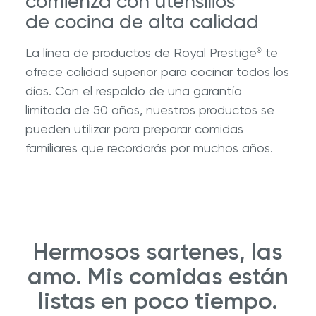
comienza con utensilios
de cocina de alta calidad
La línea de productos de Royal Prestige
te
®
ofrece calidad superior para cocinar todos los
días. Con el respaldo de una garantía
limitada de 50 años, nuestros productos se
pueden utilizar para preparar comidas
familiares que recordarás por muchos años.
Hermosos sartenes, las
amo. Mis comidas están
listas en poco tiempo.