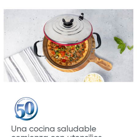
Una cocina saludable