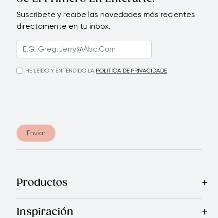
Suscríbete y recibe las novedades más recientes
directamente en tu inbox.
HE LEÍDO Y ENTENDIDO LA
POLITICA DE PRIVACIDADE
Enviar
Productos
Mas Vendidos
Cocina
Cuchillos
Vajillas
Electrodomésticos
Inspiración